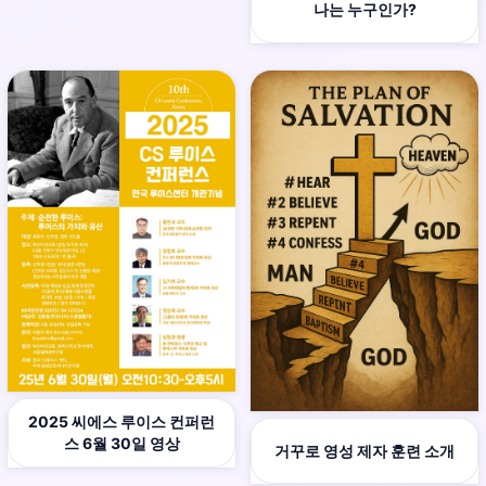
나는 누구인가?
2025 씨에스 루이스 컨퍼런
스 6월 30일 영상
거꾸로 영성 제자 훈련 소개