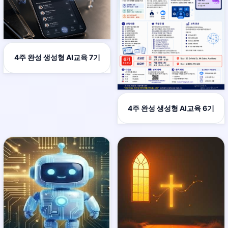
4주 완성 생성형 AI교육 7기
4주 완성 생성형 AI교육 6기