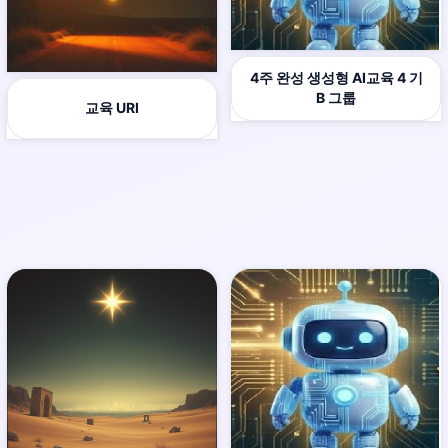
4주 완성 생성형 AI교육 4 기
B 그룹
교육 URI