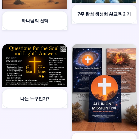
7주 완성 생성형 AI교육 2 기
하나님의 선택
나는 누구인가?